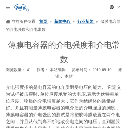
当前所在位置:
首页
»
新闻中心
»
行业新闻
»
薄膜电容器
的介电强度和介电常数
薄膜电容器的介电强度和介电常
数
浏览数量：
41
作者： 本站编辑 发布时间： 2019-09-10 来
源：
本站
["wechat","weibo","qzone","douban","email"]
介电强度指的是电容器的电介质耐受电压的能力。
它定义
为试样被击穿时
,
单位厚度承受的大电压
,
表示为伏特每单
位厚度。物质的介电强度越大，它作为绝缘体的质量越
好。并且有测量薄膜电容器的电介质的介电强度的测试，
薄膜电容器的介电强度的测试是将塑胶薄膜放置在两个电
之间，并且从低到高不断地改变电之间的电压，直到塑胶