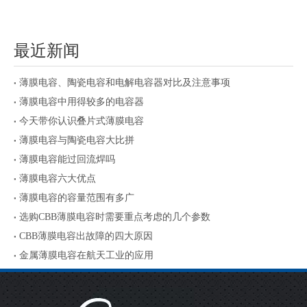
最近新闻
薄膜电容、陶瓷电容和电解电容器对比及注意事项
薄膜电容中用得较多的电容器
今天带你认识叠片式薄膜电容
薄膜电容与陶瓷电容大比拼
薄膜电容能过回流焊吗
薄膜电容六大优点
薄膜电容的容量范围有多广
选购CBB薄膜电容时需要重点考虑的几个参数
CBB薄膜电容出故障的四大原因
金属薄膜电容在航天工业的应用