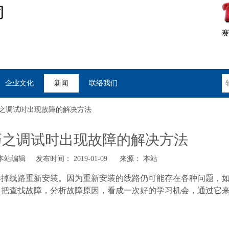
赛
企业文化
新闻
联络我们
之调试时出现故障的解决方法
巧之调试时出现故障的解决方法
站编辑 发布时间： 2019-01-09 来源：
本站
拆掉线路重新安装。因为重新安装的线路仍可能存在各种问题，
当把查找故障，分析故障原因，看成一次好的学习机会，通过它