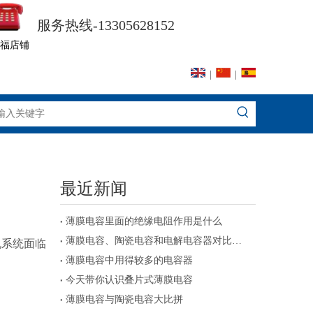
服务热线-13305628152
福店铺
|
|
最近新闻
薄膜电容里面的绝缘电阻作用是什么
薄膜电容、陶瓷电容和电解电容器对比及注意事项
机系统面临
薄膜电容中用得较多的电容器
今天带你认识叠片式薄膜电容
薄膜电容与陶瓷电容大比拼