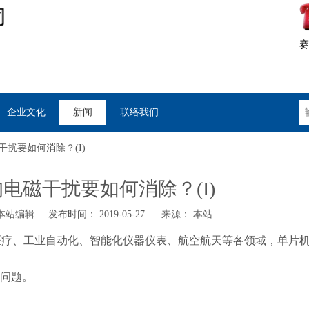
赛
企业文化
新闻
联络我们
扰要如何消除？(I)
电磁干扰要如何消除？(I)
站编辑 发布时间： 2019-05-27 来源：
本站
医疗、工业自动化、智能化仪器仪表、航空航天等各领域，单片
问题。