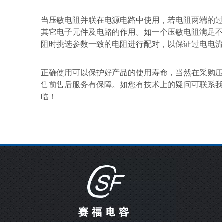
当压敏电阻并联在电源电路中使用，若电阻两端的
其它电子元件及电路的作用。如一个压敏电阻满足
阻时挑选参数一致的电阻进行配对，以保证过电电
正确使用可以保护好产品的使用寿命，当然在采购
售前售后服务有保障。如您有技术上的疑问可联系
临！