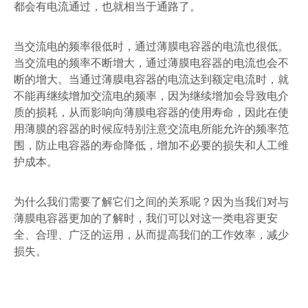
都会有电流通过，也就相当于通路了。
当交流电的频率很低时，通过薄膜电容器的电流也很低。
当交流电的频率不断增大，通过薄膜电容器的电流也会不
断的增大。当通过薄膜电容器的电流达到额定电流时，就
不能再继续增加交流电的频率，因为继续增加会导致电介
质的损耗，从而影响向薄膜电容器的使用寿命，因此在使
用薄膜的容器的时候应特别注意交流电所能允许的频率范
围，防止电容器的寿命降低，增加不必要的损失和人工维
护成本。
为什么我们需要了解它们之间的关系呢？因为当我们对与
薄膜电容器更加的了解时，我们可以对这一类电容更安
全、合理、广泛的运用，从而提高我们的工作效率，减少
损失。