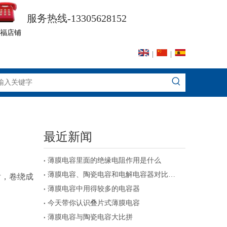
服务热线-13305628152
福店铺
|
|
最近新闻
薄膜电容里面的绝缘电阻作用是什么
薄膜电容、陶瓷电容和电解电容器对比及注意事项
后，卷绕成
薄膜电容中用得较多的电容器
今天带你认识叠片式薄膜电容
薄膜电容与陶瓷电容大比拼