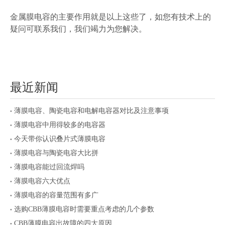
金属膜电容的主要作用就是以上这些了，如您有技术上的
疑问可联系我们，我们竭力为您解决。
最近新闻
薄膜电容、陶瓷电容和电解电容器对比及注意事项
薄膜电容中用得较多的电容器
今天带你认识叠片式薄膜电容
薄膜电容与陶瓷电容大比拼
薄膜电容能过回流焊吗
薄膜电容六大优点
薄膜电容的容量范围有多广
选购CBB薄膜电容时需要重点考虑的几个参数
CBB薄膜电容出故障的四大原因