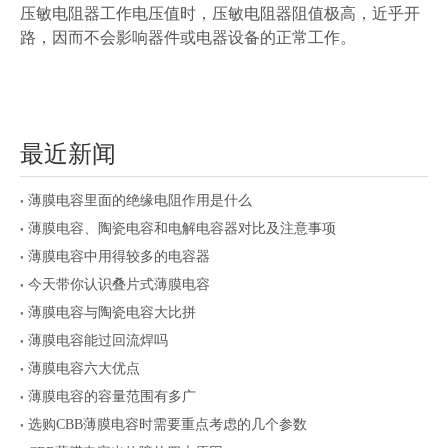
压敏电阻器工作电压值时，压敏电阻器阻值极高，近乎开
路，因而不会影响器件或电器设备的正常工作。
最近新闻
薄膜电容里面的绝缘电阻作用是什么
薄膜电容、陶瓷电容和电解电容器对比及注意事项
薄膜电容中用得较多的电容器
今天带你认识叠片式薄膜电容
薄膜电容与陶瓷电容大比拼
薄膜电容能过回流焊吗
薄膜电容六大优点
薄膜电容的容量范围有多广
选购CBB薄膜电容时需要重点考虑的几个参数