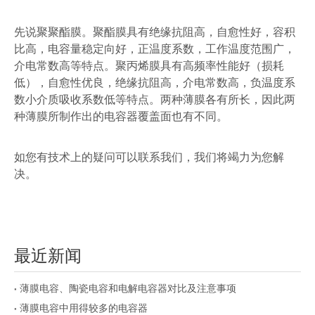
先说聚聚酯膜。聚酯膜具有绝缘抗阻高，自愈性好，容积
比高，电容量稳定向好，正温度系数，工作温度范围广，
介电常数高等特点。聚丙烯膜具有高频率性能好（损耗
低），自愈性优良，绝缘抗阻高，介电常数高，负温度系
数小介质吸收系数低等特点。两种薄膜各有所长，因此两
种薄膜所制作出的电容器覆盖面也有不同。
如您有技术上的疑问可以联系我们，我们将竭力为您解
决。
最近新闻
薄膜电容、陶瓷电容和电解电容器对比及注意事项
薄膜电容中用得较多的电容器