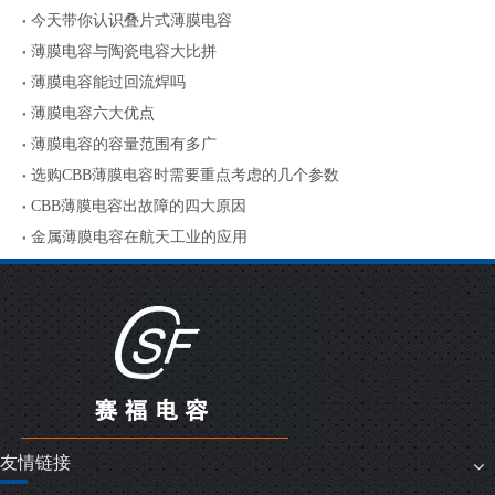
今天带你认识叠片式薄膜电容
薄膜电容与陶瓷电容大比拼
薄膜电容能过回流焊吗
薄膜电容六大优点
薄膜电容的容量范围有多广
选购CBB薄膜电容时需要重点考虑的几个参数
CBB薄膜电容出故障的四大原因
金属薄膜电容在航天工业的应用
友情链接