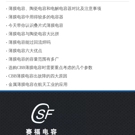
薄膜电容、陶瓷电容和电解电容器对比及注意事项
薄膜电容中用得较多的电容器
今天带你认识叠片式薄膜电容
薄膜电容与陶瓷电容大比拼
薄膜电容能过回流焊吗
薄膜电容六大优点
薄膜电容的容量范围有多广
选购CBB薄膜电容时需要重点考虑的几个参数
CBB薄膜电容出故障的四大原因
金属薄膜电容在航天工业的应用