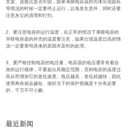
支架、连接点是否牢固，如果薄膜电容器的壳体出现损坏
等情况的时候一定要停止运行，以免发生意外，同时还要
注意灰尘的清理和打扫。
2
、要注意电容的运行温度，在正常的情况下薄膜电容的
并联电容器的外壳的温度要注意，如果出现温度过高的情
况一定要查明具体的原因并及时的处理。
3、
要严格控制电容的电压量，电容器的电压通常有着自
身的运行规律，不要超出其额定范围，否则电容的温度过
高从而增加它的老化速度。电压越高，老化就越快，因此
使用寿命就会越短。做好当下的保护措施是十分有必要
的，千万不可小觑。
最近新闻