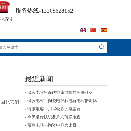
服务热线-13305628152
福店铺
|
|
最近新闻
薄膜电容里面的绝缘电阻作用是什么
薄膜电容、陶瓷电容和电解电容器对比及注意事项
，因此它们
薄膜电容中用得较多的电容器
今天带你认识叠片式薄膜电容
薄膜电容与陶瓷电容大比拼