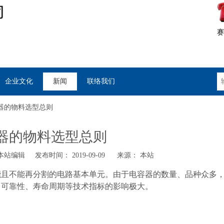
赛
企业文化
新闻
联络我们
器的物料选型总则
器的物料选型总则
站编辑 发布时间： 2019-09-09 来源：
本站
能且不能再分割的电路基本单元。由于电容器的数量、品种众多
、可靠性、寿命周期等技术指标的影响极大。