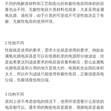
不同的电解质材料和工艺制造出的有极性电容同体积的容
量也会不同。无极性电容介质材料也很多，大多采用金属
氧化膜、涤纶等，由于介质的可逆或不可逆性能决定了有
极、无极性电容的使用环境。
2
性能不同
性能就是使用的要求，需求大化就是使用的要求。例如金
属氧化膜电容器是可以在电视机里的电源部分做滤波，但
是如果要达到滤波要求的电容器容量和耐压，那么金属氧
化膜电容器所占用的地方是很大的，电视机也会因此体积
太大，所以作为滤波只能使用有极性电容，正极须接高电
位端，负极须接低电位端。
3
结构不同
原则上讲不考虑放电的情况下，使用环境需要什么形状的
电容都可以。通常用的陶瓷电容是圆形、薄膜电容是扁形