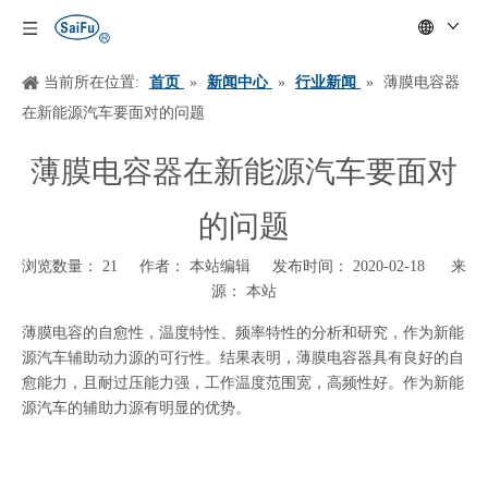
当前所在位置:
首页
»
新闻中心
»
行业新闻
»
薄膜电容器
在新能源汽车要面对的问题
薄膜电容器在新能源汽车要面对
的问题
浏览数量：
21
作者： 本站编辑 发布时间： 2020-02-18 来
源：
本站
["wechat","weibo","qzone","douban","email"]
薄膜电容的自愈性，温度特性、频率特性的分析和研究，作为新能
源汽车辅助动力源的可行性。结果表明，薄膜电容器具有良好的自
愈能力，且耐过压能力强，工作温度范围宽，高频性好。作为新能
源汽车的辅助力源有明显的优势。