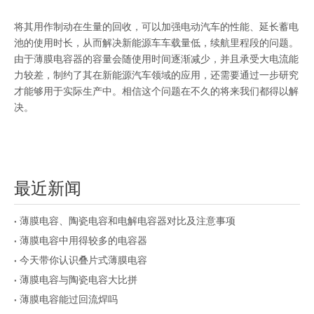
将其用作制动在生量的回收，可以加强电动汽车的性能、延长蓄电
池的使用时长，从而解决新能源车车载量低，续航里程段的问题。
由于薄膜电容器的容量会随使用时间逐渐减少，并且承受大电流能
力较差，制约了其在新能源汽车领域的应用，还需要通过一步研究
才能够用于实际生产中。相信这个问题在不久的将来我们都得以解
决。
最近新闻
薄膜电容、陶瓷电容和电解电容器对比及注意事项
薄膜电容中用得较多的电容器
今天带你认识叠片式薄膜电容
薄膜电容与陶瓷电容大比拼
薄膜电容能过回流焊吗