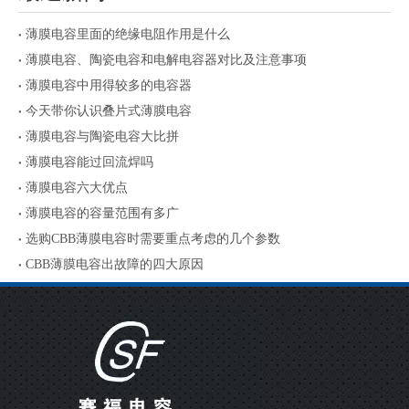
薄膜电容里面的绝缘电阻作用是什么
薄膜电容、陶瓷电容和电解电容器对比及注意事项
薄膜电容中用得较多的电容器
今天带你认识叠片式薄膜电容
薄膜电容与陶瓷电容大比拼
薄膜电容能过回流焊吗
薄膜电容六大优点
薄膜电容的容量范围有多广
选购CBB薄膜电容时需要重点考虑的几个参数
CBB薄膜电容出故障的四大原因