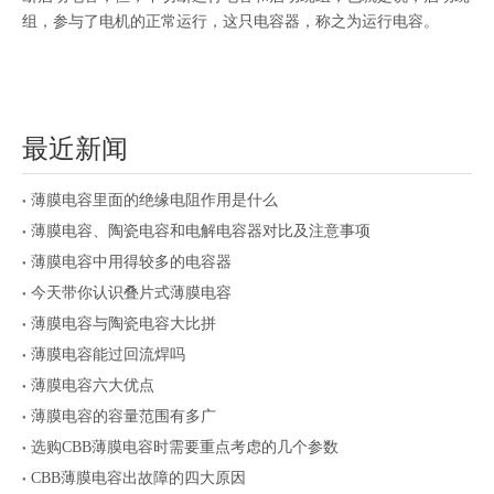
组，参与了电机的正常运行，这只电容器，称之为运行电容。
最近新闻
薄膜电容里面的绝缘电阻作用是什么
薄膜电容、陶瓷电容和电解电容器对比及注意事项
薄膜电容中用得较多的电容器
今天带你认识叠片式薄膜电容
薄膜电容与陶瓷电容大比拼
薄膜电容能过回流焊吗
薄膜电容六大优点
薄膜电容的容量范围有多广
选购CBB薄膜电容时需要重点考虑的几个参数
CBB薄膜电容出故障的四大原因