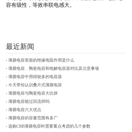
容有级性，等效串联电感大。
最近新闻
薄膜电容里面的绝缘电阻作用是什么
薄膜电容、陶瓷电容和电解电容器对比及注意事项
薄膜电容中用得较多的电容器
今天带你认识叠片式薄膜电容
薄膜电容与陶瓷电容大比拼
薄膜电容能过回流焊吗
薄膜电容六大优点
薄膜电容的容量范围有多广
选购CBB薄膜电容时需要重点考虑的几个参数