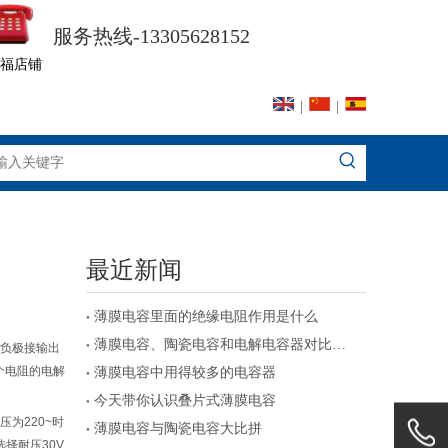
服务热线-13305628152
福店铺
|
|
最近新闻
薄膜电容里面的绝缘电阻作用是什么
薄膜电容、陶瓷电容和电解电容器对比及注意事项
则负极接输出
个电阻的电解
薄膜电容中用得较多的电容器
今天带你认识叠片式薄膜电容
为220~时
薄膜电容与陶瓷电容大比拼
择耐压30V