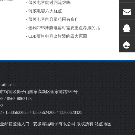
薄膜电容能过回流焊吗
薄膜电容六大优点
薄膜电容的容量范围有多广
选购CBB薄膜电容时需要重点考虑的几个参数
CBB薄膜电容出故障的四大原因
safe.com
市铜官区狮子山国家高新区金家湾路589号
 / 0562-6863178
72
 13305622823 / 13305624200 / 13305620325
安徽赛福电子有限公司 版权所有
业邮箱登陆入口
站点地图