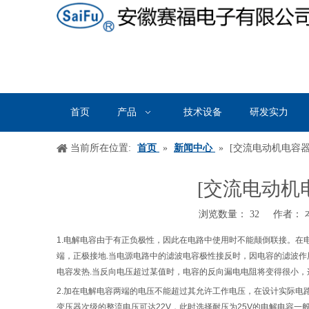
首页
产品
技术设备
研发实力
当前所在位置:
首页
»
新闻中心
»
[交流电动机电容器
[交流电动机
浏览数量：
32
作者： 本
["wechat","weibo","qzone","douban","email"]
1.电解电容由于有正负极性，因此在电路中使用时不能颠倒联接。
端，正极接地.当电源电路中的滤波电容极性接反时，因电容的滤波
电容发热.当反向电压超过某值时，电容的反向漏电电阻将变得很小
2.加在电解电容两端的电压不能超过其允许工作电压，在设计实际电
变压器次级的整流电压可达22V，此时选择耐压为25V的电解电容一