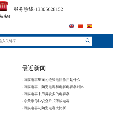
服务热线-13305628152
福店铺
|
|
最近新闻
薄膜电容里面的绝缘电阻作用是什么
薄膜电容、陶瓷电容和电解电容器对比及注意事项
薄膜电容中用得较多的电容器
今天带你认识叠片式薄膜电容
薄膜电容与陶瓷电容大比拼