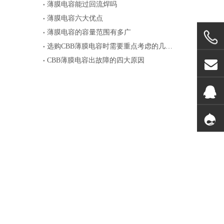
薄膜电容能过回流焊吗
薄膜电容六大优点
薄膜电容的容量范围有多广
选购CBB薄膜电容时需要重点考虑的几个参数
CBB薄膜电容出故障的四大原因