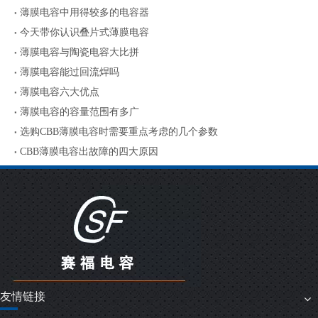
薄膜电容中用得较多的电容器
今天带你认识叠片式薄膜电容
薄膜电容与陶瓷电容大比拼
薄膜电容能过回流焊吗
薄膜电容六大优点
薄膜电容的容量范围有多广
选购CBB薄膜电容时需要重点考虑的几个参数
CBB薄膜电容出故障的四大原因
友情链接