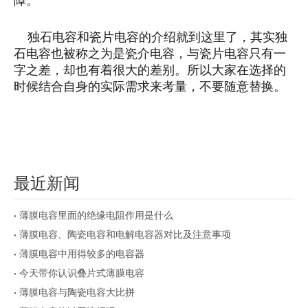
障。
独石电容和瓷片电容的介绍就到这里了，其实独
石电容也被称之为是瓷介电容，与瓷片电容只有一
字之差，却也有着很大的差别。所以大家在选择的
时候结合自身的实际需求来考量，不要随意替换。
最近新闻
薄膜电容里面的绝缘电阻作用是什么
薄膜电容、陶瓷电容和电解电容器对比及注意事项
薄膜电容中用得较多的电容器
今天带你认识叠片式薄膜电容
薄膜电容与陶瓷电容大比拼