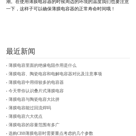
潮。在使用薄膜电容器的时候周边的环境的温度我们也要注意
一下，这样子可以确保薄膜电容器的正常寿命时间哦！
最近新闻
薄膜电容里面的绝缘电阻作用是什么
薄膜电容、陶瓷电容和电解电容器对比及注意事项
薄膜电容中用得较多的电容器
今天带你认识叠片式薄膜电容
薄膜电容与陶瓷电容大比拼
薄膜电容能过回流焊吗
薄膜电容六大优点
薄膜电容的容量范围有多广
选购CBB薄膜电容时需要重点考虑的几个参数