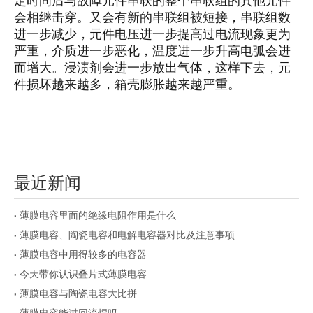
定时间后与故障元件串联的整个串联组的其他元件
会相继击穿。又会有新的串联组被短接，串联组数
进一步减少，元件电压进一步提高过电流现象更为
严重，介质进一步恶化，温度进一步升高电弧会进
而增大。浸渍剂会进一步放出气体，这样下去，元
件损坏越来越多，箱壳膨胀越来越严重。
最近新闻
薄膜电容里面的绝缘电阻作用是什么
薄膜电容、陶瓷电容和电解电容器对比及注意事项
薄膜电容中用得较多的电容器
今天带你认识叠片式薄膜电容
薄膜电容与陶瓷电容大比拼