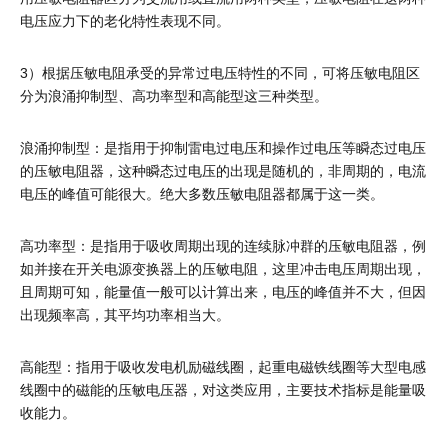
电压应力下的老化特性表现不同。
3
）根据压敏电阻承受的异常过电压特性的不同，可将压敏电阻区
分为浪涌抑制型、高功率型和高能型这三种类型。
浪涌抑制型：是指用于抑制雷电过电压和操作过电压等瞬态过电压
的压敏电阻器，这种瞬态过电压的出现是随机的，非周期的，电流
电压的峰值可能很大。绝大多数压敏电阻器都属于这一类。
高功率型：是指用于吸收周期出现的连续脉冲群的压敏电阻器，例
如并接在开关电源变换器上的压敏电阻，这里冲击电压周期出现，
且周期可知，能量值一般可以计算出来，电压的峰值并不大，但因
出现频率高，其平均功率相当大。
高能型：指用于吸收发电机励磁线圈，起重电磁铁线圈等大型电感
线圈中的磁能的压敏电压器，对这类应用，主要技术指标是能量吸
收能力。