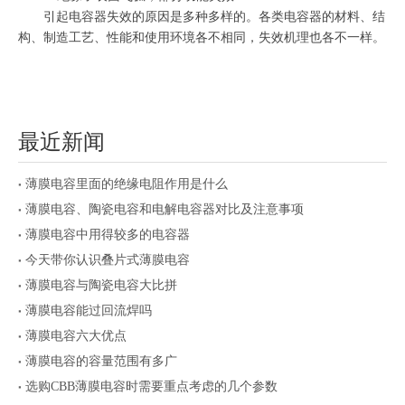
引起电容器失效的原因是多种多样的。各类电容器的材料、结
构、制造工艺、性能和使用环境各不相同，失效机理也各不一样。
最近新闻
薄膜电容里面的绝缘电阻作用是什么
薄膜电容、陶瓷电容和电解电容器对比及注意事项
薄膜电容中用得较多的电容器
今天带你认识叠片式薄膜电容
薄膜电容与陶瓷电容大比拼
薄膜电容能过回流焊吗
薄膜电容六大优点
薄膜电容的容量范围有多广
选购CBB薄膜电容时需要重点考虑的几个参数