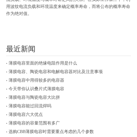
用波纹电流负载和环境温度来确定概率寿命，而将公布的概率寿命
作为绝对值。
最近新闻
薄膜电容里面的绝缘电阻作用是什么
薄膜电容、陶瓷电容和电解电容器对比及注意事项
薄膜电容中用得较多的电容器
今天带你认识叠片式薄膜电容
薄膜电容与陶瓷电容大比拼
薄膜电容能过回流焊吗
薄膜电容六大优点
薄膜电容的容量范围有多广
选购CBB薄膜电容时需要重点考虑的几个参数