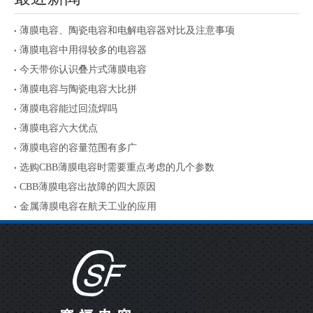
薄膜电容、陶瓷电容和电解电容器对比及注意事项
薄膜电容中用得较多的电容器
今天带你认识叠片式薄膜电容
薄膜电容与陶瓷电容大比拼
薄膜电容能过回流焊吗
薄膜电容六大优点
薄膜电容的容量范围有多广
选购CBB薄膜电容时需要重点考虑的几个参数
CBB薄膜电容出故障的四大原因
金属薄膜电容在航天工业的应用