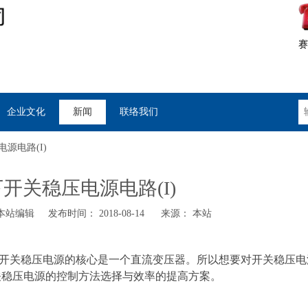
赛
企业文化
新闻
联络我们
源电路(I)
开关稳压电源电路(I)
站编辑 发布时间： 2018-08-14 来源：
本站
开关稳压电源的核心是一个直流变压器。所以想要对开关稳压电
关稳压电源的控制方法选择与效率的提高方案。