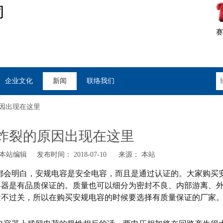
赛
企业文化
新闻
联络我们
因出现在这里
炸裂的原因出现在这里
站编辑 发布时间： 2018-07-10 来源：
本站
都会明白，安规电容是安全电容，而且是通过认证的。大家购买
容器是有品质保证的。质量也可以细分为密封不良、内部游离、
量不过关，所以在购买安规电容的时候要选择有质量保证的厂家