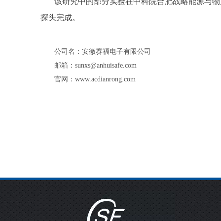
该研究中的部分实验在中科院合肥战略能源与物
探头完成。
公司名：安徽赛福电子有限公司
邮箱：sunxs@anhuisafe.com
官网：www.acdianrong.com