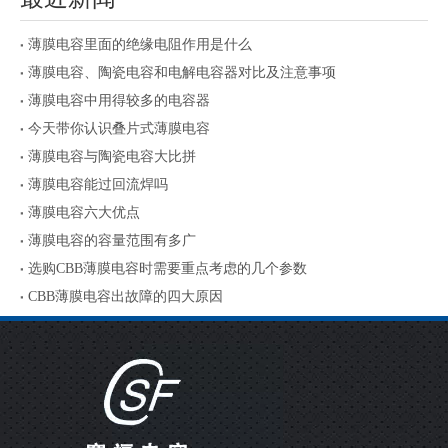
薄膜电容里面的绝缘电阻作用是什么
薄膜电容、陶瓷电容和电解电容器对比及注意事项
薄膜电容中用得较多的电容器
今天带你认识叠片式薄膜电容
薄膜电容与陶瓷电容大比拼
薄膜电容能过回流焊吗
薄膜电容六大优点
薄膜电容的容量范围有多广
选购CBB薄膜电容时需要重点考虑的几个参数
CBB薄膜电容出故障的四大原因