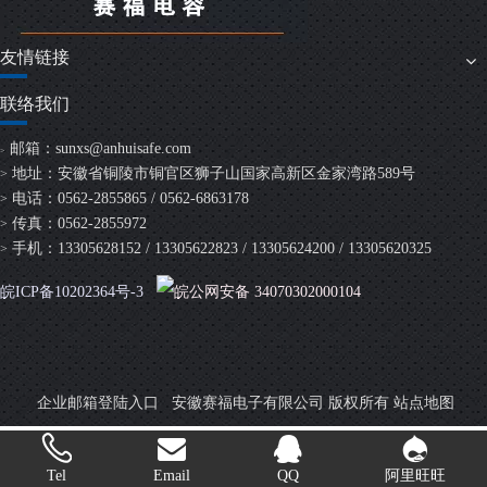
友情链接
联络我们
邮箱：
sunxs@anhuisafe.com
>
地址：安徽省铜陵市铜官区狮子山国家高新区金家湾路589号
>
电话：0562-2855865 / 0562-6863178
>
传真：0562-2855972
>
手机：13305628152 / 13305622823 / 13305624200 / 13305620325
>
皖ICP备10202364号-3
皖公网安备 34070302000104
安徽赛福电子有限公司 版权所有
企业邮箱登陆入口
站点地图
Tel
Email
QQ
阿里旺旺