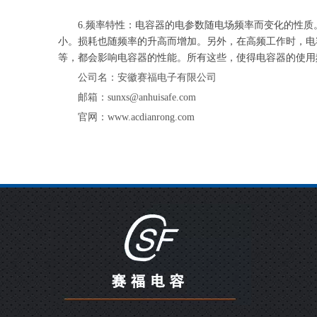
6.频率特性：电容器的电参数随电场频率而变化的性
小。损耗也随频率的升高而增加。另外，在高频工作时，电
等，都会影响电容器的性能。所有这些，使得电容器的使用
公司名：安徽赛福电子有限公司
邮箱：sunxs@anhuisafe.com
官网：www.acdianrong.com