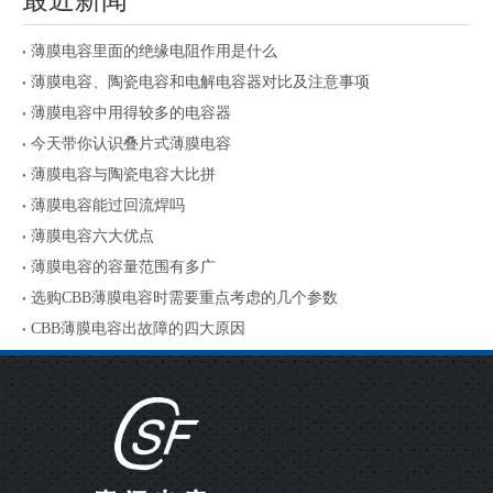
最近新闻
薄膜电容里面的绝缘电阻作用是什么
薄膜电容、陶瓷电容和电解电容器对比及注意事项
薄膜电容中用得较多的电容器
今天带你认识叠片式薄膜电容
薄膜电容与陶瓷电容大比拼
薄膜电容能过回流焊吗
薄膜电容六大优点
薄膜电容的容量范围有多广
选购CBB薄膜电容时需要重点考虑的几个参数
CBB薄膜电容出故障的四大原因