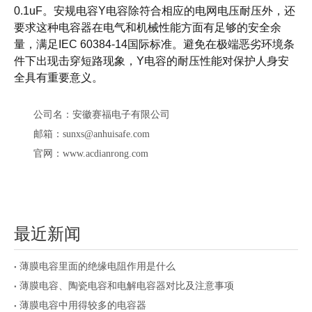
0.1uF
。安规电容
Y
电容除符合相应的电网电压耐压外，还
要求这种电容器在电气和机械性能方面有足够的安全余
量，满足
IEC 60384-14
国际标准。避免在极端恶劣环境条
件下出现击穿短路现象，
Y
电容的耐压性能对保护人身安
全具有重要意义。
公司名：安徽赛福电子有限公司
邮箱：sunxs@anhuisafe.com
官网：www.acdianrong.com
最近新闻
薄膜电容里面的绝缘电阻作用是什么
薄膜电容、陶瓷电容和电解电容器对比及注意事项
薄膜电容中用得较多的电容器