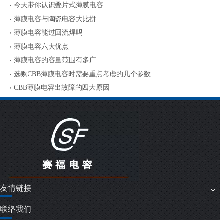
今天带你认识叠片式薄膜电容
薄膜电容与陶瓷电容大比拼
薄膜电容能过回流焊吗
薄膜电容六大优点
薄膜电容的容量范围有多广
选购CBB薄膜电容时需要重点考虑的几个参数
CBB薄膜电容出故障的四大原因
友情链接
联络我们