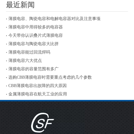
最近新闻
薄膜电容、陶瓷电容和电解电容器对比及注意事项
薄膜电容中用得较多的电容器
今天带你认识叠片式薄膜电容
薄膜电容与陶瓷电容大比拼
薄膜电容能过回流焊吗
薄膜电容六大优点
薄膜电容的容量范围有多广
选购CBB薄膜电容时需要重点考虑的几个参数
CBB薄膜电容出故障的四大原因
金属薄膜电容在航天工业的应用