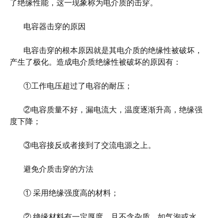
了绝缘性能，这一现象称为电介质的击穿。
电容器击穿的原因
电容击穿的根本原因就是其电介质的绝缘性被破坏，
产生了极化。造成电介质绝缘性被破坏的原因有：
①工作电压超过了电容的耐压；
②电容质量不好，漏电流大，温度逐渐升高，绝缘强
度下降；
③电容接反或者接到了交流电源之上。
避免介质击穿的方法
① 采用绝缘强度高的材料；
② 绝缘材料有一定厚度，且不含杂质，如气泡或水