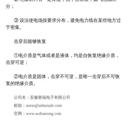
分；
③ 设法使电场按要求分布，避免电力线在某些地方过
于密集。
击穿后能够恢复
①电介质是气体或者是液体，均是自恢复绝缘介质，
击穿可逆；
②电介质是固体，击穿不可逆，是唯一击穿后不可恢
复的绝缘介质。
公司名：安徽赛福电子有限公司
邮箱：sunxs@anhuisafe.com
官网：www.acdianrong.com