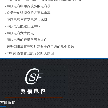
薄膜电容中用得较多的电容器
今天带你认识叠片式薄膜电容
薄膜电容与陶瓷电容大比拼
薄膜电容能过回流焊吗
薄膜电容六大优点
薄膜电容的容量范围有多广
选购CBB薄膜电容时需要重点考虑的几个参数
CBB薄膜电容出故障的四大原因
友情链接