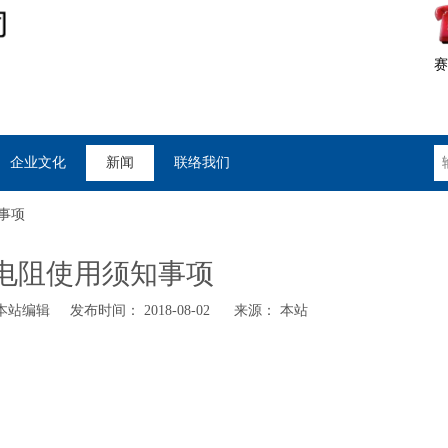
赛
企业文化
新闻
联络我们
事项
电阻使用须知事项
站编辑 发布时间： 2018-08-02 来源：
本站