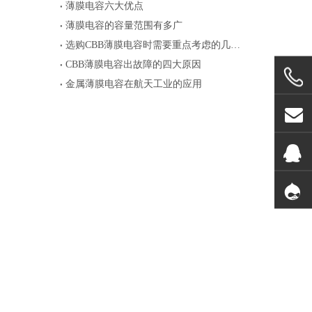
薄膜电容六大优点
薄膜电容的容量范围有多广
选购CBB薄膜电容时需要重点考虑的几个参数
CBB薄膜电容出故障的四大原因
金属薄膜电容在航天工业的应用