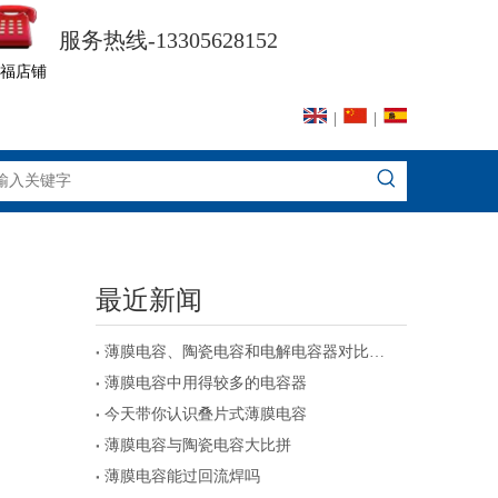
服务热线-13305628152
福店铺
|
|
最近新闻
薄膜电容、陶瓷电容和电解电容器对比及注意事项
薄膜电容中用得较多的电容器
今天带你认识叠片式薄膜电容
薄膜电容与陶瓷电容大比拼
薄膜电容能过回流焊吗