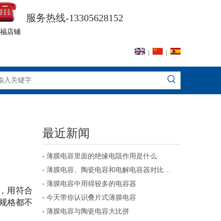
服务热线-13305628152
福店铺
|
|
最近新闻
薄膜电容里面的绝缘电阻作用是什么
薄膜电容、陶瓷电容和电解电容器对比及注意事项
薄膜电容中用得较多的电容器
，用符合
今天带你认识叠片式薄膜电容
规格都不
薄膜电容与陶瓷电容大比拼