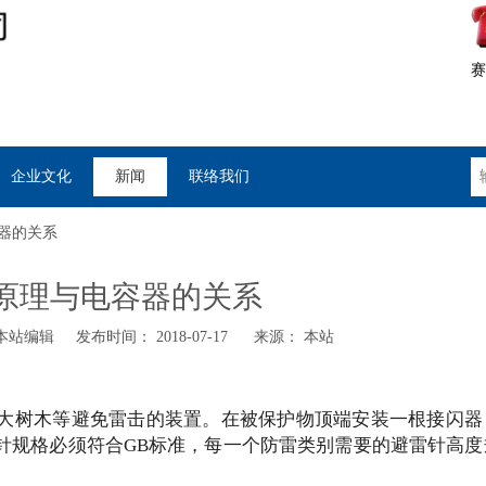
赛
企业文化
新闻
联络我们
器的关系
原理与电容器的关系
站编辑 发布时间： 2018-07-17 来源：
本站
大树木等避免雷击的装置。在被保护物顶端安装一根接闪器
针规格必须符合
GB标准，每一个防雷类别需要的避雷针高度