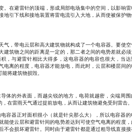
。在避雷针的顶端，形成局部电场集中的空间，以影响雷
接地引下线和接地装置将雷电流引入大地，从而使被保护物
天气，带电云层和高大建筑物就构成了一个电容器。要使空
大建筑物之间的距离是一定的，那二者之间的电势差就必须
面积，与避雷针相比大得多，这电容器的电容也很大，当达
气电离的程度，电容器才能放电，而此时，云层和楼层间的
可能将建筑物损毁。
在导体的外表面，而越尖锐的地方，电荷就越密，尖端周围
的，在雷雨天气通过提前放电，从而让建筑物避免受到雷击
电容器正对面积很小（就是针尖那么大），所以电容器的
就能使云层和避雷针间的电势差达到可使空气电离的程度，
后不会损坏避雷针。同时由于避雷针都是通过粗导线直接接