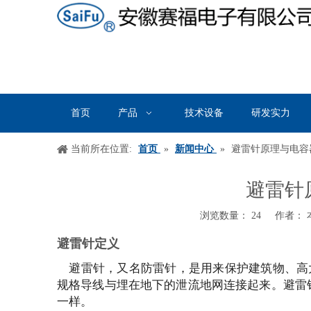
首页
产品
技术设备
研发实力
当前所在位置:
首页
»
新闻中心
»
避雷针原理与电容
避雷针
浏览数量：
24
作者： 本
["wechat","weibo","qzone","douban","email"]
避雷针定义
避雷针，又名防雷针，是用来保护建筑物、高
规格导线与埋在地下的泄流地网连接起来。避雷
一样。