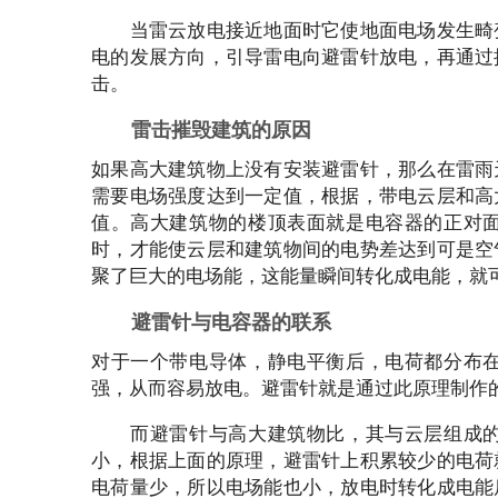
当雷云放电接近地面时它使地面电场发生畸变
电的发展方向，引导雷电向避雷针放电，再通过
击。
雷击摧毁建筑的原因
如果高大建筑物上没有安装避雷针，那么在雷雨
需要电场强度达到一定值，根据，带电云层和高
值。高大建筑物的楼顶表面就是电容器的正对
时，才能使云层和建筑物间的电势差达到可是空
聚了巨大的电场能，这能量瞬间转化成电能，就
避雷针与电容器的联系
对于一个带电导体，静电平衡后，电荷都分布
强，从而容易放电。避雷针就是通过此原理制作
而避雷针与高大建筑物比，其与云层组成的
小，根据上面的原理，避雷针上积累较少的电荷
电荷量少，所以电场能也小，放电时转化成电能