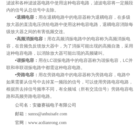
滤波和各种滤波器电路中使用这种电容电路，滤波电容将一定频段
内的信号从总信号中去除。
•
退耦电容：
用在退耦电路中的电容器称为退耦电容，在多级
放大器的直流电压供给电路中使用这种电容电路，退耦电容消除每
级放大器之间的有害低频交连。
•
高频消振电容：
用在高频消振电路中的电容称为高频消振电
容，在音频负反馈放大器中，为了消振可能出现的高频自激，采用
这种电容电路，以消除放大器可能出现的高频啸叫。
•
LC
LC
谐振电容：
用在
谐振电路中的电容器称为谐振电容，
并
联和串联谐振电路中都需这种电容电路。
•
旁路电容：
用在旁路电路中的电容器称为旁路电容，电路中
如果需要从信号中去掉某一频段的信号，可以使用旁路电容电路，
根据所去掉信号频率不同，有全频域（所有交流信号）旁路电容电
路和高频旁路电容电路。
公司名：安徽赛福电子有限公司
邮箱：sunxs@anhuisafe.com
官网：www.acdianrong.com