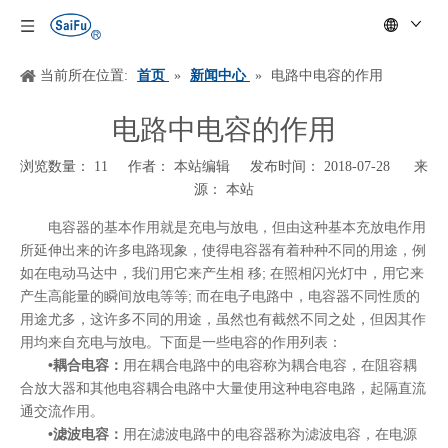
当前所在位置:
首页
»
新闻中心
»
电路中电容的作用
电路中电容的作用
浏览数量：
11
作者： 本站编辑 发布时间： 2018-07-28 来
源：
本站
["wechat","weibo","qzone","douban","email"]
电容器的基本作用就是充电与放电，但由这种基本充放电作用
所延伸出来的许多电路现象，使得电容器有着种种不同的用途，例
;
如在电动马达中，我们用它来产生相
移
在照相闪光灯中，用它来
;
产生高能量的瞬间放电等等
而在电子电路中，电容器不同性质的
用途尤多，这许多不同的用途，虽然也有截然不同之处，但因其作
用均来自充电与放电。下面是一些电容的作用列表：
•
耦合电容：
用在耦合电路中的电容称为耦合电容，在阻容耦
合放大器和其他电容耦合电路中大量使用这种电容电路，起隔直流
通交流作用。
•
滤波电容：
用在滤波电路中的电容器称为滤波电容，在电源