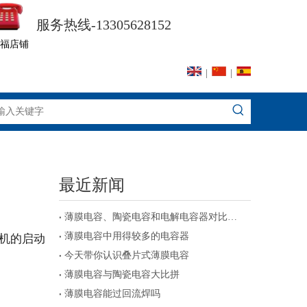
服务热线-13305628152
福店铺
|
|
最近新闻
薄膜电容、陶瓷电容和电解电容器对比及注意事项
薄膜电容中用得较多的电容器
机的启动
今天带你认识叠片式薄膜电容
薄膜电容与陶瓷电容大比拼
薄膜电容能过回流焊吗