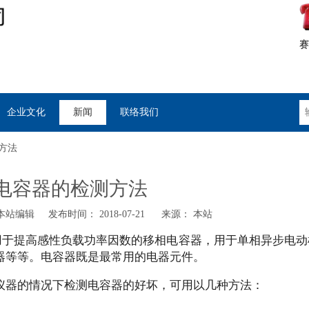
赛
企业文化
新闻
联络我们
方法
电容器的检测方法
站编辑 发布时间： 2018-07-21 来源：
本站
用于提高感性负载功率因数的移相电容器，用于单相异步电动
器等等。电容器既是最常用的电器元件。
器的情况下检测电容器的好坏，可用以几种方法：