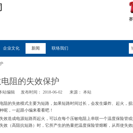
赛
企业文化
新闻
联络我们
护
敏电阻的失效保护
站编辑 发布时间： 2018-06-02 来源：
本站
电阻的失效模式主要为短路，如果短路时间过长，会发生爆炸、起火，损
种呢，一起跟小编来看看吧！
失效造成电源短路而起火，可以在每个压敏电阻上串联一个温度保险管或
失效（高阻抗短路）时，它所产生的热量把温度保险管熔断，从而使失效