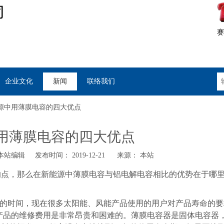
赛
企业文化
新闻
联络我们
源中用薄膜电容的四大优点
用薄膜电容的四大优点
站编辑 发布时间： 2019-12-21 来源：
本站
的点，那么在新能源中薄膜电容与铝电解电容相比的优势在于哪
的时间，现在很多太阳能、风能产品使用的用户对产品寿命的要
产品的维修费用是非常昂贵和困难的。薄膜电容器是固体电容器