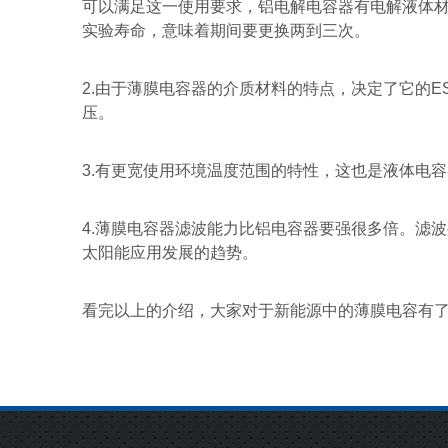
可以满足这一使用要求，铝电解电容器有电解液体
实验寿命，意味着期间要更换两到三次。
2.
由于薄膜电容器的介质材料的特点，决定了它的
E
压。
3.
有更宽使用环境温度范围的特性，这也是液体电容
4.
薄膜电容器滤波能力比铝电容器要强很多倍。滤波
太阳能应用发展的趋势。
看完以上的介绍，大家对于新能源中的薄膜电容有