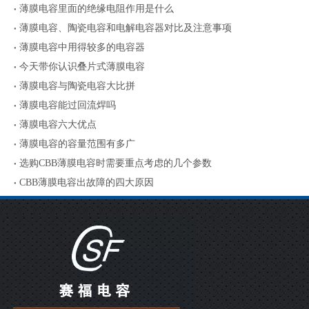
薄膜电容里面的绝缘电阻作用是什么
薄膜电容、陶瓷电容和电解电容器对比及注意事项
薄膜电容中用得较多的电容器
今天带你认识叠片式薄膜电容
薄膜电容与陶瓷电容大比拼
薄膜电容能过回流焊吗
薄膜电容六大优点
薄膜电容的容量范围有多广
选购CBB薄膜电容时需要重点考虑的几个参数
CBB薄膜电容出故障的四大原因