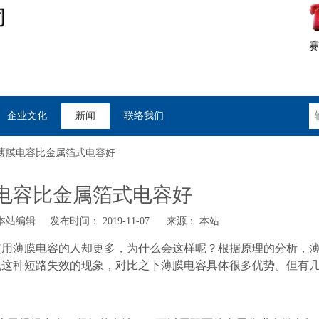
赛
企业文化
新闻
联络我们
薄膜电容比金属箔式电容好
电容比金属箔式电容好
站编辑 发布时间： 2019-11-07 来源：
本站
使用薄膜电容的人却更多，为什么会这样呢？根据原理的分析，
现这种短路失效的现象，对比之下薄膜电容具体很多优势。但有