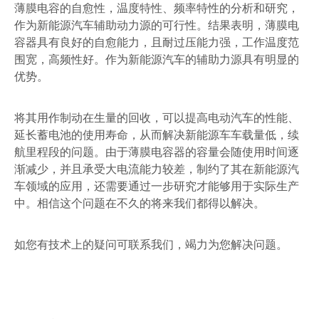
薄膜电容的自愈性，温度特性、频率特性的分析和研究，
作为新能源汽车辅助动力源的可行性。结果表明，薄膜电
容器具有良好的自愈能力，且耐过压能力强，工作温度范
围宽，高频性好。作为新能源汽车的辅助力源具有明显的
优势。
将其用作制动在生量的回收，可以提高电动汽车的性能、
延长蓄电池的使用寿命，从而解决新能源车车载量低，续
航里程段的问题。由于薄膜电容器的容量会随使用时间逐
渐减少，并且承受大电流能力较差，制约了其在新能源汽
车领域的应用，还需要通过一步研究才能够用于实际生产
中。相信这个问题在不久的将来我们都得以解决。
如您有技术上的疑问可联系我们，竭力为您解决问题。