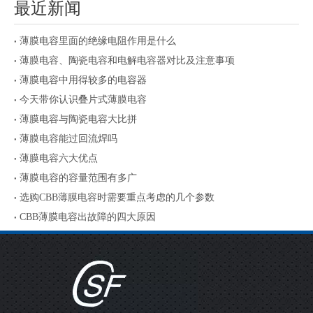
最近新闻
薄膜电容里面的绝缘电阻作用是什么
薄膜电容、陶瓷电容和电解电容器对比及注意事项
薄膜电容中用得较多的电容器
今天带你认识叠片式薄膜电容
薄膜电容与陶瓷电容大比拼
薄膜电容能过回流焊吗
薄膜电容六大优点
薄膜电容的容量范围有多广
选购CBB薄膜电容时需要重点考虑的几个参数
CBB薄膜电容出故障的四大原因