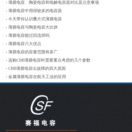
薄膜电容、陶瓷电容和电解电容器对比及注意事项
薄膜电容中用得较多的电容器
今天带你认识叠片式薄膜电容
薄膜电容与陶瓷电容大比拼
薄膜电容能过回流焊吗
薄膜电容六大优点
薄膜电容的容量范围有多广
选购CBB薄膜电容时需要重点考虑的几个参数
CBB薄膜电容出故障的四大原因
金属薄膜电容在航天工业的应用