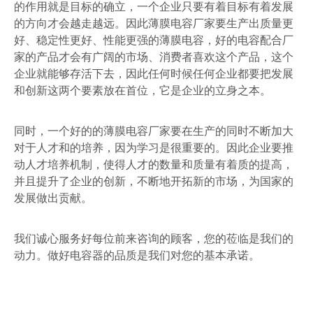
的作用就是目标的确立，一个企业只要有着目标有着发展
的方向才会越走越远。因此薄膜电容厂家要生产出质量更
好、稳定性更好、性能更强的薄膜电容，好的电容配合厂
家的产品才会有广阔的市场、消费者喜欢这个产品，这个
企业就能够存活下去，因此任何时候任何企业都要把发展
和创新这两个要素放在首位，它是企业的立身之本。
同时，一个好的的薄膜电容厂家要在生产的同时不断加大
对于人才和的培养，因为学习是很重要的。因此企业要推
动人才培养机制，使得人才的数量和质量有着质的提高，
并且提升了企业的创新，不断地开拓新的市场，为国家的
发展做出贡献。
我们诚心服务好每位前来咨询的顾客，您的莅临是我们的
动力。做好电容器的品质是我们对您的基本承诺。