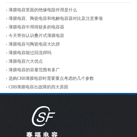
薄膜电容里面的绝缘电阻作用是什么
薄膜电容、陶瓷电容和电解电容器对比及注意事项
薄膜电容中用得较多的电容器
今天带你认识叠片式薄膜电容
薄膜电容与陶瓷电容大比拼
薄膜电容能过回流焊吗
薄膜电容六大优点
薄膜电容的容量范围有多广
选购CBB薄膜电容时需要重点考虑的几个参数
CBB薄膜电容出故障的四大原因