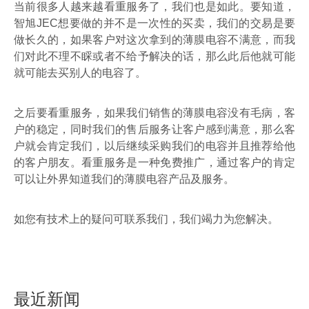
当前很多人越来越看重服务了，我们也是如此。要知道，
智旭
JEC
想要做的并不是一次性的买卖，我们的交易是要
做长久的，如果客户对这次拿到的薄膜电容不满意，而我
们对此不理不睬或者不给予解决的话，那么此后他就可能
就可能去买别人的电容了。
之后要看重服务，如果我们销售的薄膜电容没有毛病，客
户的稳定，同时我们的售后服务让客户感到满意，那么客
户就会肯定我们，以后继续采购我们的电容并且推荐给他
的客户朋友。看重服务是一种免费推广，通过客户的肯定
可以让外界知道我们的薄膜电容产品及服务。
如您有技术上的疑问可联系我们，我们竭力为您解决。
最近新闻