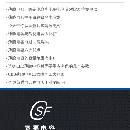
薄膜电容、陶瓷电容和电解电容器对比及注意事项
薄膜电容中用得较多的电容器
今天带你认识叠片式薄膜电容
薄膜电容与陶瓷电容大比拼
薄膜电容能过回流焊吗
薄膜电容六大优点
薄膜电容的容量范围有多广
选购CBB薄膜电容时需要重点考虑的几个参数
CBB薄膜电容出故障的四大原因
金属薄膜电容在航天工业的应用